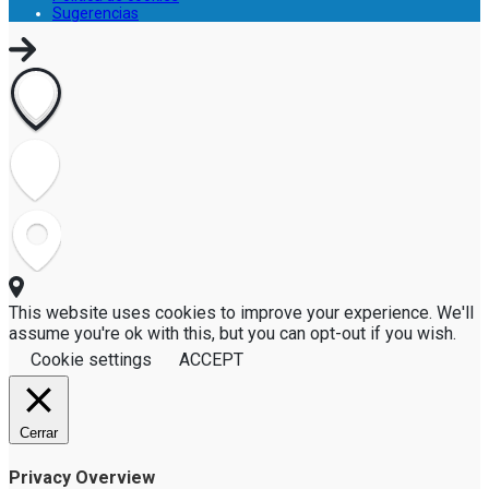
Sugerencias
This website uses cookies to improve your experience. We'll
assume you're ok with this, but you can opt-out if you wish.
Cookie settings
ACCEPT
Cerrar
Privacy Overview