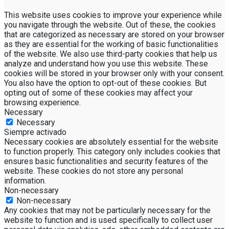
This website uses cookies to improve your experience while
you navigate through the website. Out of these, the cookies
that are categorized as necessary are stored on your browser
as they are essential for the working of basic functionalities
of the website. We also use third-party cookies that help us
analyze and understand how you use this website. These
cookies will be stored in your browser only with your consent.
You also have the option to opt-out of these cookies. But
opting out of some of these cookies may affect your
browsing experience.
Necessary
Necessary
Siempre activado
Necessary cookies are absolutely essential for the website
to function properly. This category only includes cookies that
ensures basic functionalities and security features of the
website. These cookies do not store any personal
information.
Non-necessary
Non-necessary
Any cookies that may not be particularly necessary for the
website to function and is used specifically to collect user