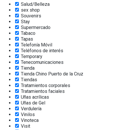
Salud/Belleza
sex shop
Souvenirs
Stay
Supermercado
Tabaco
Tapas
Telefonía Móvil
Teléfonos de interés
Temporary
Tenecomunicaciones
Tienda
Tienda Chino Puerto de la Cruz
Tiendas
Tratamientos corporales
Tratamientos faciales
Uñas acrílicas
Uñas de Gel
Verdulería
Vinilos
Vinoteca
Visit