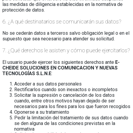
las medidas de diligencia establecidas en la normativa de
protección de datos.
6. ¿A qué destinatarios se comunicarán sus datos?
No se cederán datos a terceros salvo obligación legal o en el
supuesto que sea necesario para atender su solicitud.
7. ¿Qué derechos le asisten y cómo puede ejercitarlos?
El usuario puede ejercer los siguientes derechos ante
E-
CHEIDE SOLUCIONES EN COMUNICACION Y NUEVAS
TECNOLOGÍAS S.L.N.E
:
Acceder a sus datos personales
Rectificarlos cuando son inexactos o incompletos
Solicitar la supresión o cancelación de los datos
cuando, entre otros motivos hayan dejado de ser
necesarios para los fines para los que fueron recogidos
Oponerse a su tratamiento
Pedir la limitación del tratamiento de sus datos cuando
se den alguna de las condiciones previstas en la
normativa