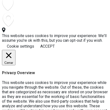
This website uses cookies to improve your experience. We'll
assume you're ok with this, but you can opt-out if you wish.
Cookie settings
ACCEPT
Cerrar
Privacy Overview
This website uses cookies to improve your experience while
you navigate through the website. Out of these, the cookies
that are categorized as necessary are stored on your browser
as they are essential for the working of basic functionalities
of the website. We also use third-party cookies that help us
analyze and understand how you use this website. These