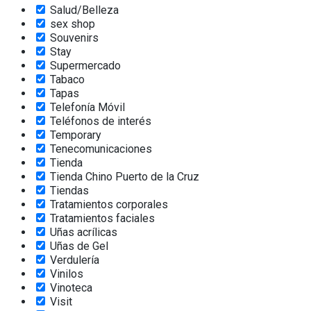
Salud/Belleza
sex shop
Souvenirs
Stay
Supermercado
Tabaco
Tapas
Telefonía Móvil
Teléfonos de interés
Temporary
Tenecomunicaciones
Tienda
Tienda Chino Puerto de la Cruz
Tiendas
Tratamientos corporales
Tratamientos faciales
Uñas acrílicas
Uñas de Gel
Verdulería
Vinilos
Vinoteca
Visit