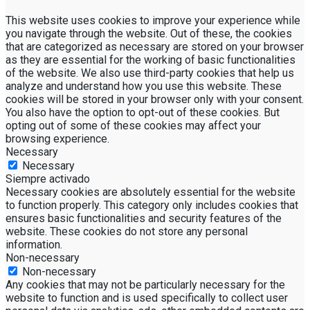
This website uses cookies to improve your experience while
you navigate through the website. Out of these, the cookies
that are categorized as necessary are stored on your browser
as they are essential for the working of basic functionalities
of the website. We also use third-party cookies that help us
analyze and understand how you use this website. These
cookies will be stored in your browser only with your consent.
You also have the option to opt-out of these cookies. But
opting out of some of these cookies may affect your
browsing experience.
Necessary
Necessary
Siempre activado
Necessary cookies are absolutely essential for the website
to function properly. This category only includes cookies that
ensures basic functionalities and security features of the
website. These cookies do not store any personal
information.
Non-necessary
Non-necessary
Any cookies that may not be particularly necessary for the
website to function and is used specifically to collect user