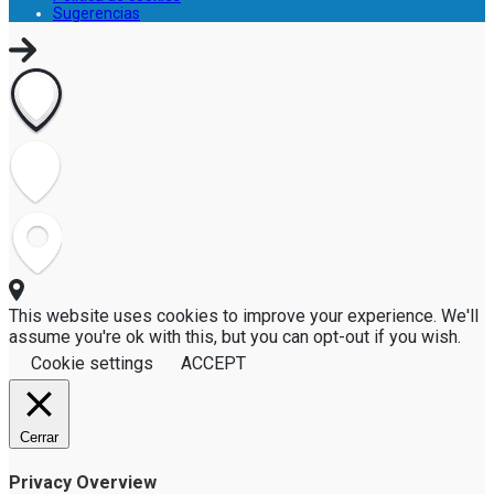
Sugerencias
This website uses cookies to improve your experience. We'll
assume you're ok with this, but you can opt-out if you wish.
Cookie settings
ACCEPT
Cerrar
Privacy Overview