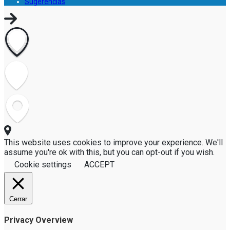
Sugerencias
This website uses cookies to improve your experience. We'll
assume you're ok with this, but you can opt-out if you wish.
Cookie settings
ACCEPT
Cerrar
Privacy Overview