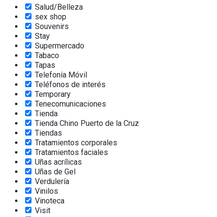
Salud/Belleza
sex shop
Souvenirs
Stay
Supermercado
Tabaco
Tapas
Telefonía Móvil
Teléfonos de interés
Temporary
Tenecomunicaciones
Tienda
Tienda Chino Puerto de la Cruz
Tiendas
Tratamientos corporales
Tratamientos faciales
Uñas acrílicas
Uñas de Gel
Verdulería
Vinilos
Vinoteca
Visit