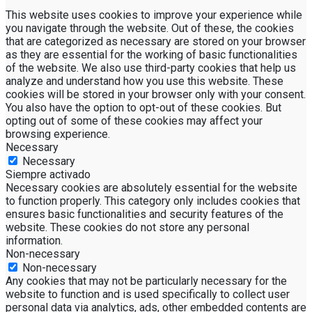
This website uses cookies to improve your experience while
you navigate through the website. Out of these, the cookies
that are categorized as necessary are stored on your browser
as they are essential for the working of basic functionalities
of the website. We also use third-party cookies that help us
analyze and understand how you use this website. These
cookies will be stored in your browser only with your consent.
You also have the option to opt-out of these cookies. But
opting out of some of these cookies may affect your
browsing experience.
Necessary
Necessary
Siempre activado
Necessary cookies are absolutely essential for the website
to function properly. This category only includes cookies that
ensures basic functionalities and security features of the
website. These cookies do not store any personal
information.
Non-necessary
Non-necessary
Any cookies that may not be particularly necessary for the
website to function and is used specifically to collect user
personal data via analytics, ads, other embedded contents are