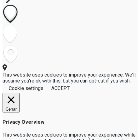
This website uses cookies to improve your experience. We'll
assume you're ok with this, but you can opt-out if you wish.
Cookie settings
ACCEPT
Cerrar
Privacy Overview
This website uses cookies to improve your experience while