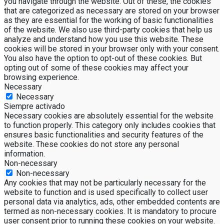
you navigate through the website. Out of these, the cookies
that are categorized as necessary are stored on your browser
as they are essential for the working of basic functionalities
of the website. We also use third-party cookies that help us
analyze and understand how you use this website. These
cookies will be stored in your browser only with your consent.
You also have the option to opt-out of these cookies. But
opting out of some of these cookies may affect your
browsing experience.
Necessary
Necessary
Siempre activado
Necessary cookies are absolutely essential for the website
to function properly. This category only includes cookies that
ensures basic functionalities and security features of the
website. These cookies do not store any personal
information.
Non-necessary
Non-necessary
Any cookies that may not be particularly necessary for the
website to function and is used specifically to collect user
personal data via analytics, ads, other embedded contents are
termed as non-necessary cookies. It is mandatory to procure
user consent prior to running these cookies on your website.