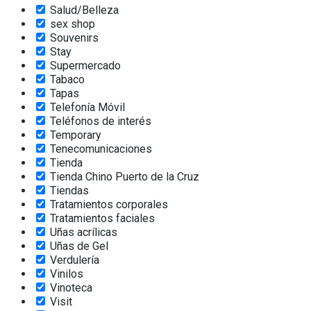
Salud/Belleza
sex shop
Souvenirs
Stay
Supermercado
Tabaco
Tapas
Telefonía Móvil
Teléfonos de interés
Temporary
Tenecomunicaciones
Tienda
Tienda Chino Puerto de la Cruz
Tiendas
Tratamientos corporales
Tratamientos faciales
Uñas acrílicas
Uñas de Gel
Verdulería
Vinilos
Vinoteca
Visit