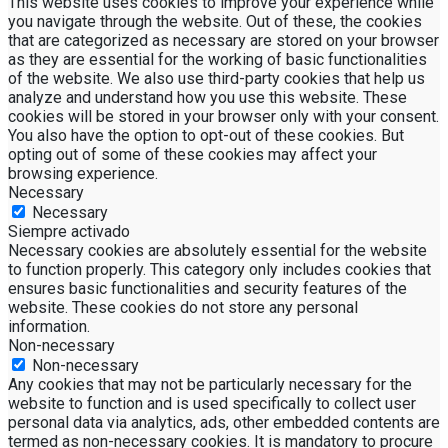
This website uses cookies to improve your experience while
you navigate through the website. Out of these, the cookies
that are categorized as necessary are stored on your browser
as they are essential for the working of basic functionalities
of the website. We also use third-party cookies that help us
analyze and understand how you use this website. These
cookies will be stored in your browser only with your consent.
You also have the option to opt-out of these cookies. But
opting out of some of these cookies may affect your
browsing experience.
Necessary
Necessary
Siempre activado
Necessary cookies are absolutely essential for the website
to function properly. This category only includes cookies that
ensures basic functionalities and security features of the
website. These cookies do not store any personal
information.
Non-necessary
Non-necessary
Any cookies that may not be particularly necessary for the
website to function and is used specifically to collect user
personal data via analytics, ads, other embedded contents are
termed as non-necessary cookies. It is mandatory to procure