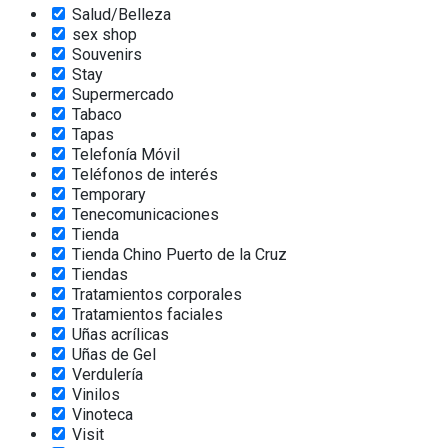
Salud/Belleza
sex shop
Souvenirs
Stay
Supermercado
Tabaco
Tapas
Telefonía Móvil
Teléfonos de interés
Temporary
Tenecomunicaciones
Tienda
Tienda Chino Puerto de la Cruz
Tiendas
Tratamientos corporales
Tratamientos faciales
Uñas acrílicas
Uñas de Gel
Verdulería
Vinilos
Vinoteca
Visit