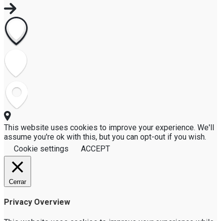
This website uses cookies to improve your experience. We'll
assume you're ok with this, but you can opt-out if you wish.
Cookie settings
ACCEPT
Cerrar
Privacy Overview