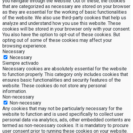
you navigate through the website. Out of these, the cookies
that are categorized as necessary are stored on your browser
as they are essential for the working of basic functionalities
of the website. We also use third-party cookies that help us
analyze and understand how you use this website. These
cookies will be stored in your browser only with your consent.
You also have the option to opt-out of these cookies. But
opting out of some of these cookies may affect your
browsing experience.
Necessary
Necessary
Siempre activado
Necessary cookies are absolutely essential for the website
to function properly. This category only includes cookies that
ensures basic functionalities and security features of the
website. These cookies do not store any personal
information.
Non-necessary
Non-necessary
Any cookies that may not be particularly necessary for the
website to function and is used specifically to collect user
personal data via analytics, ads, other embedded contents are
termed as non-necessary cookies. It is mandatory to procure
user consent prior to running these cookies on your website.