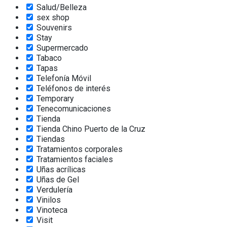
Salud/Belleza
sex shop
Souvenirs
Stay
Supermercado
Tabaco
Tapas
Telefonía Móvil
Teléfonos de interés
Temporary
Tenecomunicaciones
Tienda
Tienda Chino Puerto de la Cruz
Tiendas
Tratamientos corporales
Tratamientos faciales
Uñas acrílicas
Uñas de Gel
Verdulería
Vinilos
Vinoteca
Visit