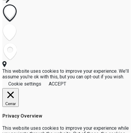
This website uses cookies to improve your experience. We'll
assume you're ok with this, but you can opt-out if you wish.
Cookie settings
ACCEPT
Cerrar
Privacy Overview
This website uses cookies to improve your experience while