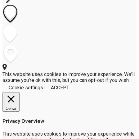
This website uses cookies to improve your experience. We'll
assume you're ok with this, but you can opt-out if you wish.
Cookie settings
ACCEPT
Cerrar
Privacy Overview
This website uses cookies to improve your experience while