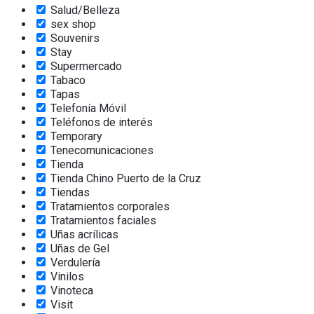
Salud/Belleza
sex shop
Souvenirs
Stay
Supermercado
Tabaco
Tapas
Telefonía Móvil
Teléfonos de interés
Temporary
Tenecomunicaciones
Tienda
Tienda Chino Puerto de la Cruz
Tiendas
Tratamientos corporales
Tratamientos faciales
Uñas acrílicas
Uñas de Gel
Verdulería
Vinilos
Vinoteca
Visit