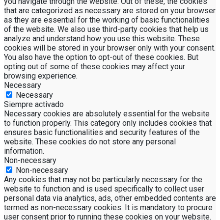
you navigate through the website. Out of these, the cookies
that are categorized as necessary are stored on your browser
as they are essential for the working of basic functionalities
of the website. We also use third-party cookies that help us
analyze and understand how you use this website. These
cookies will be stored in your browser only with your consent.
You also have the option to opt-out of these cookies. But
opting out of some of these cookies may affect your
browsing experience.
Necessary
Necessary
Siempre activado
Necessary cookies are absolutely essential for the website
to function properly. This category only includes cookies that
ensures basic functionalities and security features of the
website. These cookies do not store any personal
information.
Non-necessary
Non-necessary
Any cookies that may not be particularly necessary for the
website to function and is used specifically to collect user
personal data via analytics, ads, other embedded contents are
termed as non-necessary cookies. It is mandatory to procure
user consent prior to running these cookies on your website.