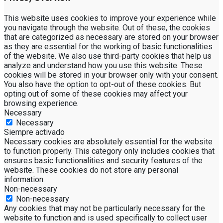
This website uses cookies to improve your experience while
you navigate through the website. Out of these, the cookies
that are categorized as necessary are stored on your browser
as they are essential for the working of basic functionalities
of the website. We also use third-party cookies that help us
analyze and understand how you use this website. These
cookies will be stored in your browser only with your consent.
You also have the option to opt-out of these cookies. But
opting out of some of these cookies may affect your
browsing experience.
Necessary
Necessary
Siempre activado
Necessary cookies are absolutely essential for the website
to function properly. This category only includes cookies that
ensures basic functionalities and security features of the
website. These cookies do not store any personal
information.
Non-necessary
Non-necessary
Any cookies that may not be particularly necessary for the
website to function and is used specifically to collect user