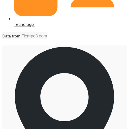
Tecnología
Tiempo3.com
Data from