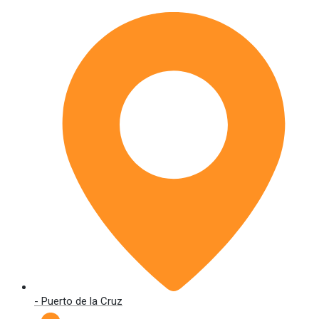
- Puerto de la Cruz