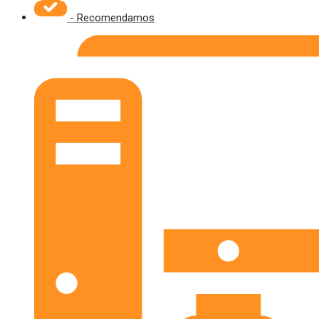
- Recomendamos