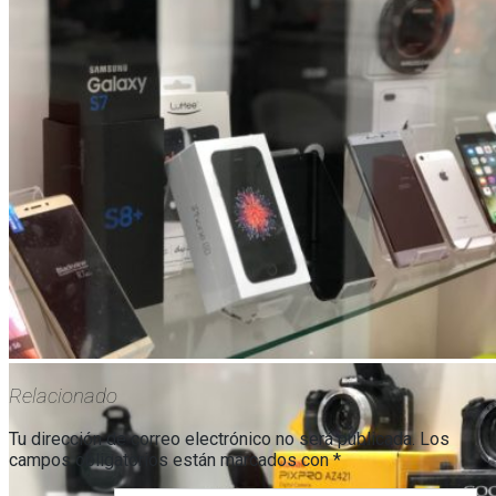
Relacionado
Tu dirección de correo electrónico no será publicada.
Los
campos obligatorios están marcados con
*