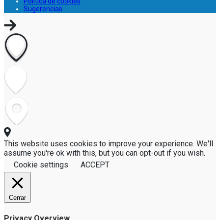
Política de cookies
Sugerencias
This website uses cookies to improve your experience. We'll
assume you're ok with this, but you can opt-out if you wish.
Cookie settings
ACCEPT
Cerrar
Privacy Overview