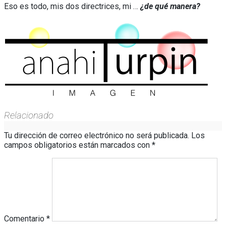
Eso es todo, mis dos directrices, mi …
¿de qué manera?
Relacionado
Tu dirección de correo electrónico no será publicada.
Los
campos obligatorios están marcados con
*
Comentario
*