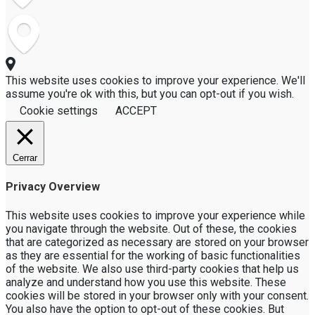
This website uses cookies to improve your experience. We'll
assume you're ok with this, but you can opt-out if you wish.
Cookie settings
ACCEPT
Cerrar
Privacy Overview
This website uses cookies to improve your experience while
you navigate through the website. Out of these, the cookies
that are categorized as necessary are stored on your browser
as they are essential for the working of basic functionalities
of the website. We also use third-party cookies that help us
analyze and understand how you use this website. These
cookies will be stored in your browser only with your consent.
You also have the option to opt-out of these cookies. But