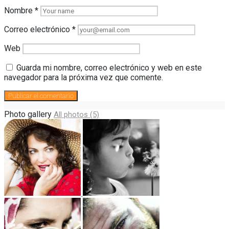
Nombre
*
Correo electrónico
*
Web
Guarda mi nombre, correo electrónico y web en este
navegador para la próxima vez que comente.
Photo gallery
All photos (5)