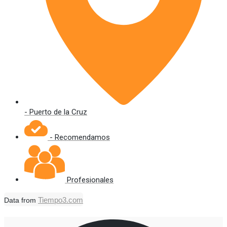
- Puerto de la Cruz
- Recomendamos
Profesionales
Tiempo3.com
Data from