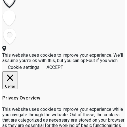
This website uses cookies to improve your experience. We'll
assume you're ok with this, but you can opt-out if you wish.
Cookie settings
ACCEPT
Cerrar
Privacy Overview
This website uses cookies to improve your experience while
you navigate through the website. Out of these, the cookies
that are categorized as necessary are stored on your browser
as they are essential for the working of basic functionalities