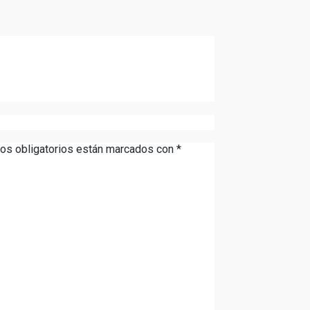
os obligatorios están marcados con
*