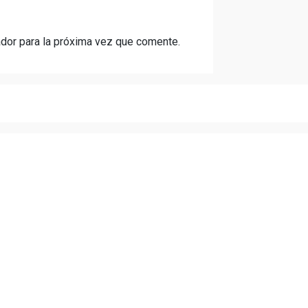
dor para la próxima vez que comente.