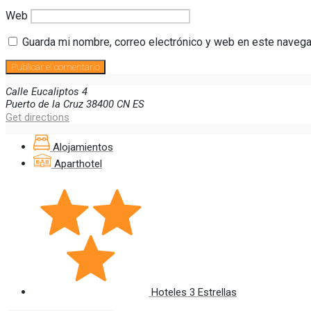
Web
Guarda mi nombre, correo electrónico y web en este navega
Calle Eucaliptos
4
Puerto de la Cruz
38400
CN
ES
Get directions
Alojamientos
Aparthotel
Hoteles 3 Estrellas