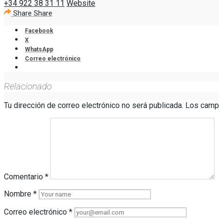
+34 922 38 31 11
Website
Share
Share
Facebook
X
WhatsApp
Correo electrónico
Relacionado
Tu dirección de correo electrónico no será publicada.
Los camp
Comentario
*
Nombre
*
Correo electrónico
*