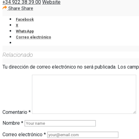
+34 922 38 39 00
Website
Share
Share
Facebook
X
WhatsApp
Correo electrónico
Relacionado
Tu dirección de correo electrónico no será publicada.
Los camp
Comentario
*
Nombre
*
Correo electrónico
*