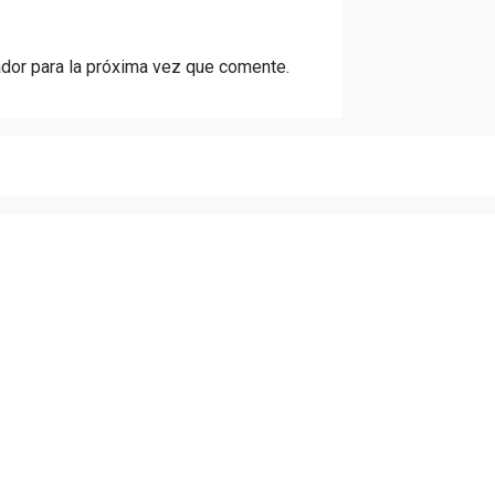
dor para la próxima vez que comente.