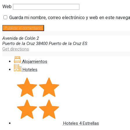
Web
Guarda mi nombre, correo electrónico y web en este navega
Avenida de Colón
2
Puerto de la Cruz
38400
Puerto de la Cruz
ES
Get directions
Alojamientos
Hoteles
Hoteles 4 Estrellas