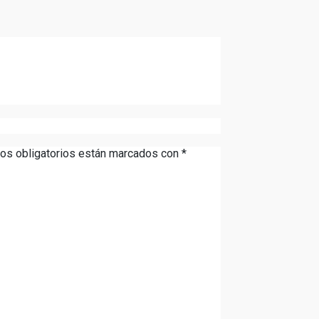
os obligatorios están marcados con
*