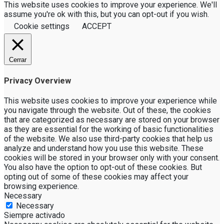
This website uses cookies to improve your experience. We'll
assume you're ok with this, but you can opt-out if you wish.
Cookie settings
ACCEPT
Cerrar
Privacy Overview
This website uses cookies to improve your experience while
you navigate through the website. Out of these, the cookies
that are categorized as necessary are stored on your browser
as they are essential for the working of basic functionalities
of the website. We also use third-party cookies that help us
analyze and understand how you use this website. These
cookies will be stored in your browser only with your consent.
You also have the option to opt-out of these cookies. But
opting out of some of these cookies may affect your
browsing experience.
Necessary
Necessary
Siempre activado