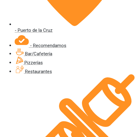
- Puerto de la Cruz
- Recomendamos
Bar/Cafetería
Pizzerías
Restaurantes