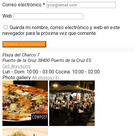
Correo electrónico
*
Web
Guarda mi nombre, correo electrónico y web en este
navegador para la próxima vez que comente.
Plaza del Charco
7
Puerto de la Cruz
38400
Puerto de la Cruz
ES
Get directions
Lun - Dom: 10:00 - 03:00 Cocina: 10:00 - 02:00
Photo gallery
All photos (3)