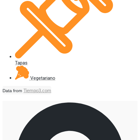
Tapas
Vegetariano
Tiempo3.com
Data from