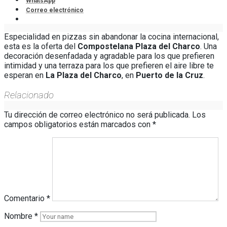
WhatsApp
Correo electrónico
Especialidad en pizzas sin abandonar la cocina internacional,
esta es la oferta del
Compostelana Plaza del Charco
. Una
decoración desenfadada y agradable para los que prefieren
intimidad y una terraza para los que prefieren el aire libre te
esperan en
La Plaza del Charco
, en
Puerto de la Cruz
.
Relacionado
Tu dirección de correo electrónico no será publicada.
Los
campos obligatorios están marcados con
*
Comentario
*
Nombre
*