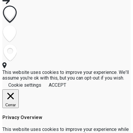
This website uses cookies to improve your experience. We'll
assume you're ok with this, but you can opt-out if you wish.
Cookie settings
ACCEPT
Cerrar
Privacy Overview
This website uses cookies to improve your experience while