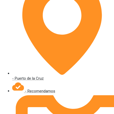
- Puerto de la Cruz
- Recomendamos