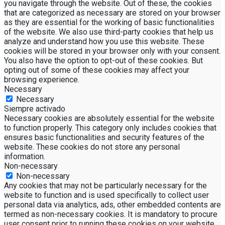
you navigate through the website. Out of these, the cookies
that are categorized as necessary are stored on your browser
as they are essential for the working of basic functionalities
of the website. We also use third-party cookies that help us
analyze and understand how you use this website. These
cookies will be stored in your browser only with your consent.
You also have the option to opt-out of these cookies. But
opting out of some of these cookies may affect your
browsing experience.
Necessary
Necessary
Siempre activado
Necessary cookies are absolutely essential for the website
to function properly. This category only includes cookies that
ensures basic functionalities and security features of the
website. These cookies do not store any personal
information.
Non-necessary
Non-necessary
Any cookies that may not be particularly necessary for the
website to function and is used specifically to collect user
personal data via analytics, ads, other embedded contents are
termed as non-necessary cookies. It is mandatory to procure
user consent prior to running these cookies on your website.