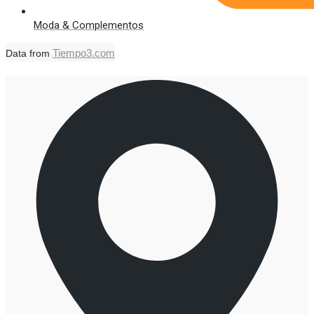
Moda & Complementos
Tiempo3.com
Data from