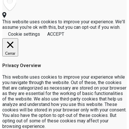
This website uses cookies to improve your experience. We'll
assume you're ok with this, but you can opt-out if you wish.
Cookie settings
ACCEPT
Cerrar
Privacy Overview
This website uses cookies to improve your experience while
you navigate through the website. Out of these, the cookies
that are categorized as necessary are stored on your browser
as they are essential for the working of basic functionalities
of the website. We also use third-party cookies that help us
analyze and understand how you use this website. These
cookies will be stored in your browser only with your consent.
You also have the option to opt-out of these cookies. But
opting out of some of these cookies may affect your
browsing experience.