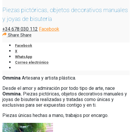
Piezas pictóricas, objetos decorativos manuales
y joyas de bisutería
+34 678 030 112
Facebook
Share
Share
Facebook
X
WhatsApp
Correo electrónico
Ommina
Artesana y artista plástica.
Desde el amor y admiración por todo tipo de arte, nace
Ommina.
P
iezas pictóricas, objetos decorativos manuales y
joyas de bisutería realizadas y tratadas como únicas y
exclusivas para ser expuestas contigo y en ti.
Piezas únicas hechas a mano, trabajos por encargo.