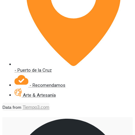
- Puerto de la Cruz
- Recomendamos
Arte & Artesanía
Tiempo3.com
Data from