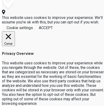
This website uses cookies to improve your experience. We'll
assume you're ok with this, but you can opt-out if you wish.
Cookie settings
ACCEPT
Cerrar
Privacy Overview
This website uses cookies to improve your experience while
you navigate through the website. Out of these, the cookies
that are categorized as necessary are stored on your browser
as they are essential for the working of basic functionalities
of the website. We also use third-party cookies that help us
analyze and understand how you use this website. These
cookies will be stored in your browser only with your consent.
You also have the option to opt-out of these cookies. But
opting out of some of these cookies may affect your
browsing experience.