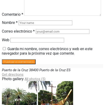
Comentario
*
Nombre
*
Correo electrónico
*
Web
Guarda mi nombre, correo electrónico y web en este
navegador para la próxima vez que comente.
Puerto de la Cruz
38400
Puerto de la Cruz
ES
Get directions
Photo gallery
All photos (5)