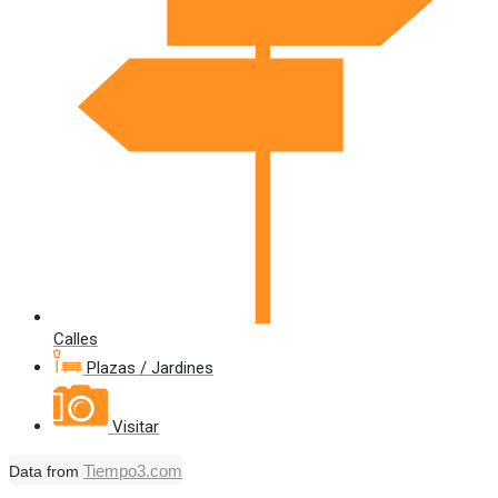
Calles
Plazas / Jardines
Visitar
Tiempo3.com
Data from