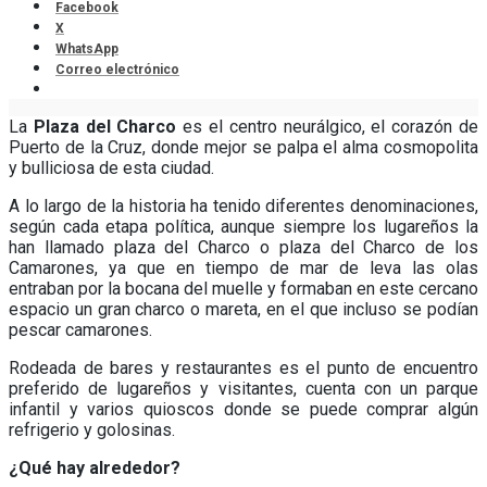
Facebook
X
WhatsApp
Correo electrónico
La
Plaza del Charco
es el centro neurálgico, el corazón de
Puerto de la Cruz, donde mejor se palpa el alma cosmopolita
y bulliciosa de esta ciudad.
A lo largo de la historia ha tenido diferentes denominaciones,
según cada etapa política, aunque siempre los lugareños la
han llamado plaza del Charco o plaza del Charco de los
Camarones, ya que en tiempo de mar de leva las olas
entraban por la bocana del muelle y formaban en este cercano
espacio un gran charco o mareta, en el que incluso se podían
pescar camarones.
Rodeada de bares y restaurantes es el punto de encuentro
preferido de lugareños y visitantes, cuenta con un parque
infantil y varios quioscos donde se puede comprar algún
refrigerio y golosinas.
¿Qué hay alrededor?