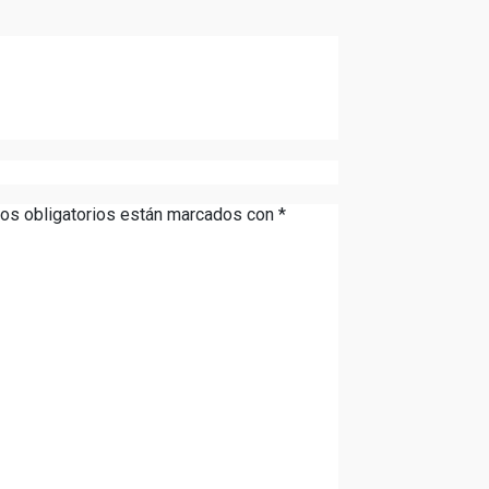
os obligatorios están marcados con
*