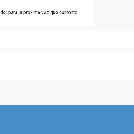
dor para la próxima vez que comente.