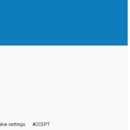
kie settings
ACCEPT