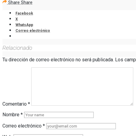
Share
Share
Facebook
X
WhatsApp
Correo electrónico
Relacionado
Tu dirección de correo electrónico no será publicada.
Los camp
Comentario
*
Nombre
*
Correo electrónico
*