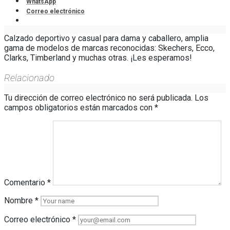
WhatsApp
Correo electrónico
Calzado deportivo y casual para dama y caballero, amplia
gama de modelos de marcas reconocidas: Skechers, Ecco,
Clarks, Timberland y muchas otras. ¡Les esperamos!
Relacionado
Tu dirección de correo electrónico no será publicada.
Los
campos obligatorios están marcados con
*
Comentario
*
Nombre
*
Correo electrónico
*