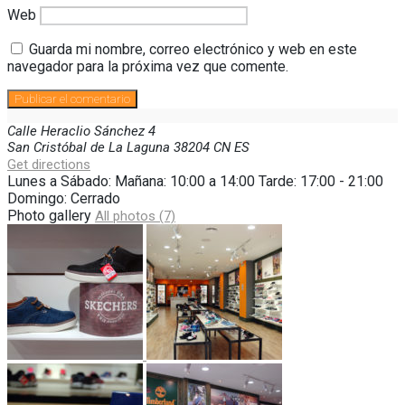
Web
Guarda mi nombre, correo electrónico y web en este
navegador para la próxima vez que comente.
Calle Heraclio Sánchez
4
San Cristóbal de La Laguna
38204
CN
ES
Get directions
Lunes a Sábado: Mañana: 10:00 a 14:00 Tarde: 17:00 - 21:00
Domingo: Cerrado
Photo gallery
All photos (7)