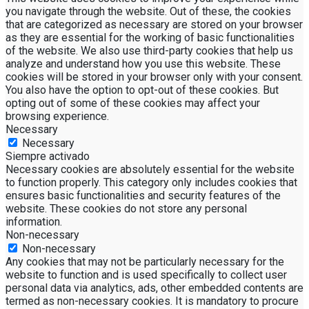
you navigate through the website. Out of these, the cookies
that are categorized as necessary are stored on your browser
as they are essential for the working of basic functionalities
of the website. We also use third-party cookies that help us
analyze and understand how you use this website. These
cookies will be stored in your browser only with your consent.
You also have the option to opt-out of these cookies. But
opting out of some of these cookies may affect your
browsing experience.
Necessary
Necessary
Siempre activado
Necessary cookies are absolutely essential for the website
to function properly. This category only includes cookies that
ensures basic functionalities and security features of the
website. These cookies do not store any personal
information.
Non-necessary
Non-necessary
Any cookies that may not be particularly necessary for the
website to function and is used specifically to collect user
personal data via analytics, ads, other embedded contents are
termed as non-necessary cookies. It is mandatory to procure