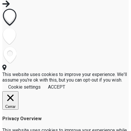
This website uses cookies to improve your experience. We'll
assume you're ok with this, but you can opt-out if you wish.
Cookie settings
ACCEPT
Cerrar
Privacy Overview
This website uses cookies to improve your experience while