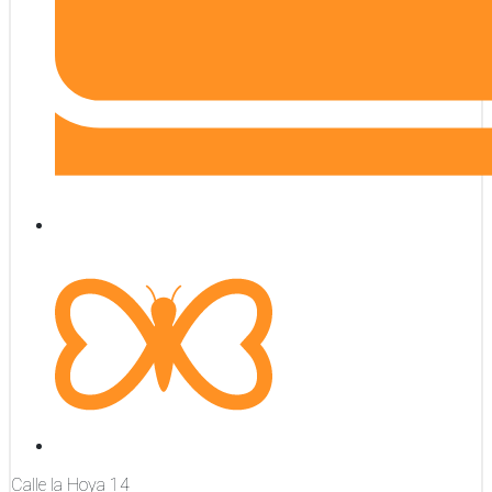
Calle la Hoya
14