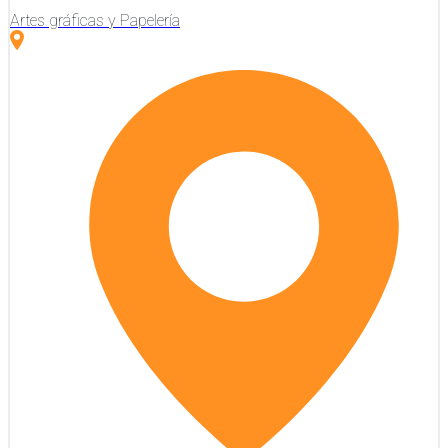
Artes gráficas y Papelería