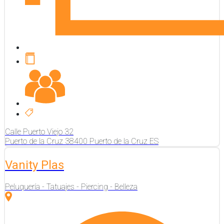
Calle Puerto Viejo
32
Puerto de la Cruz
38400
Puerto de la Cruz
ES
Vanity Plas
Peluquería - Tatuajes - Piercing - Belleza