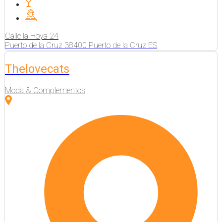
Calle la Hoya
24
Puerto de la Cruz
38400
Puerto de la Cruz
ES
Thelovecats
Moda & Complementos