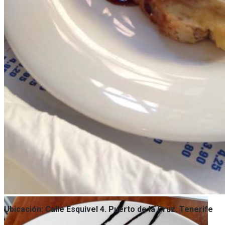
Ubicación: Calle Esquivel 4. Puerto de la Cruz. Tenerife