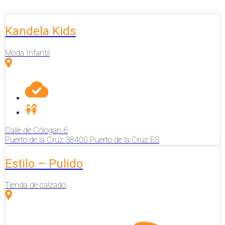
Kandela Kids
Moda Infantil
Calle de Cólogan
6
Puerto de la Cruz
38400
Puerto de la Cruz
ES
Estilo – Pulido
Tienda de calzado