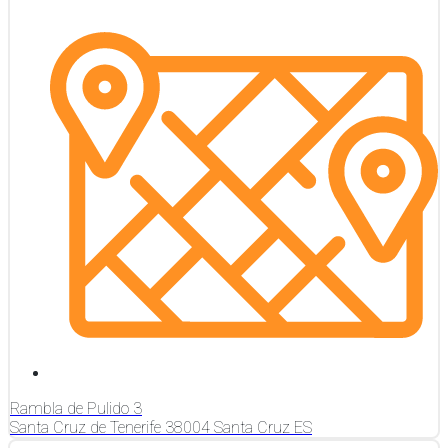
Rambla de Pulido
3
Santa Cruz de Tenerife
38004
Santa Cruz
ES