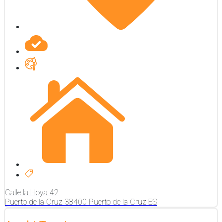
Calle la Hoya
42
Puerto de la Cruz
38400
Puerto de la Cruz
ES