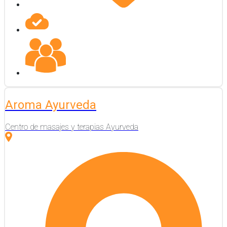
Aroma Ayurveda
Centro de masajes y terapias Ayurveda