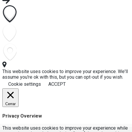
This website uses cookies to improve your experience. We'll
assume you're ok with this, but you can opt-out if you wish.
Cookie settings
ACCEPT
Cerrar
Privacy Overview
This website uses cookies to improve your experience while