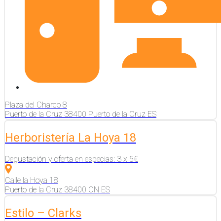
Plaza del Charco
8
Puerto de la Cruz
38400
Puerto de la Cruz
ES
Herboristería La Hoya 18
Degustación y oferta en especias: 3 x 5€
Calle la Hoya
18
Puerto de la Cruz
38400
CN
ES
Estilo – Clarks