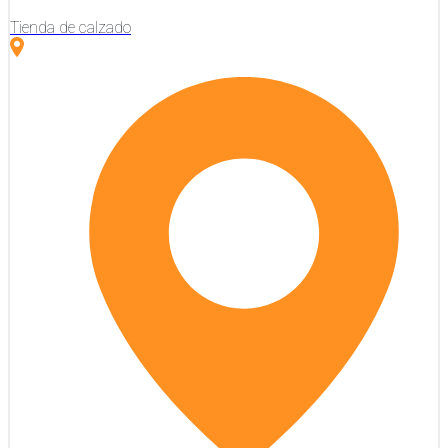
Tienda de calzado