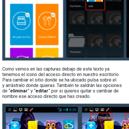
Como vemos en las capturas debajo de este texto ya
tenemos el icono del acceso directo en nuestro escritorio.
Para cambiar el sitio donde se ha ubicado pulsa sobre el
y arrástralo donde quieras. También te saldrán las opciones
de “
eliminar
” y “
editar
” por si quieres quitar o cambiar de
nombre ese acceso directo que has creado.