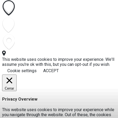
This website uses cookies to improve your experience. We'll
assume you're ok with this, but you can opt-out if you wish.
Cookie settings
ACCEPT
Cerrar
Privacy Overview
This website uses cookies to improve your experience while
you navigate through the website. Out of these, the cookies