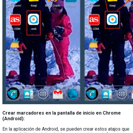
Crear marcadores en la pantalla de inicio en Chrome
(Android):
En la aplicación de Android, se pueden crear estos atajos que