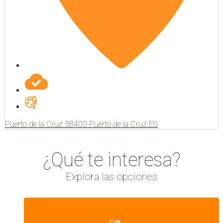
Puerto de la Cruz
38400
Puerto de la Cruz
ES
¿Qué te interesa?
Explora las opciones