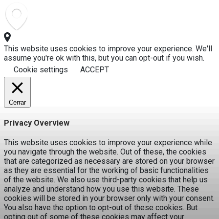
This website uses cookies to improve your experience. We'll
assume you're ok with this, but you can opt-out if you wish.
Cookie settings
ACCEPT
Cerrar
Privacy Overview
This website uses cookies to improve your experience while
you navigate through the website. Out of these, the cookies
that are categorized as necessary are stored on your browser
as they are essential for the working of basic functionalities
of the website. We also use third-party cookies that help us
analyze and understand how you use this website. These
cookies will be stored in your browser only with your consent.
You also have the option to opt-out of these cookies. But
opting out of some of these cookies may affect your