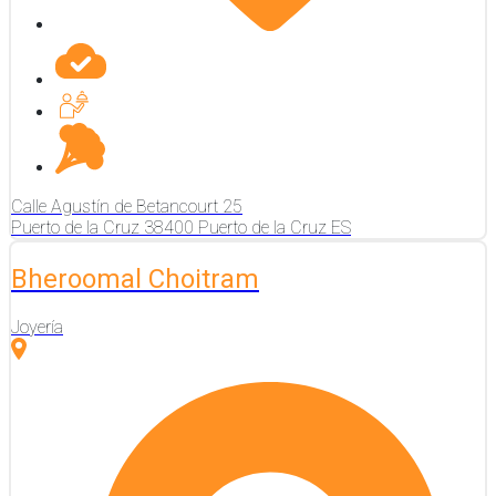
Calle Agustín de Betancourt
25
Puerto de la Cruz
38400
Puerto de la Cruz
ES
Bheroomal Choitram
Joyería