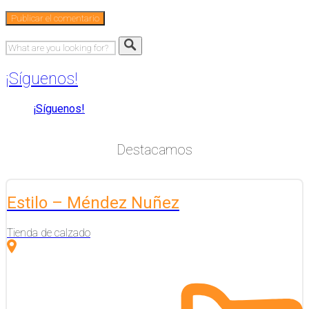
¡Síguenos!
¡Síguenos!
Destacamos
Estilo – Méndez Nuñez
Tienda de calzado