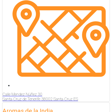
Calle Mendez Núñez
30
Santa Cruz de Tenerife
38002
Santa Cruz
ES
Aromas de la India