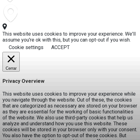
This website uses cookies to improve your experience. We'll
assume you're ok with this, but you can opt-out if you wish.
Cookie settings
ACCEPT
Cerrar
Privacy Overview
This website uses cookies to improve your experience while
you navigate through the website. Out of these, the cookies
that are categorized as necessary are stored on your browser
as they are essential for the working of basic functionalities
of the website. We also use third-party cookies that help us
analyze and understand how you use this website. These
cookies will be stored in your browser only with your consent.
You also have the option to opt-out of these cookies. But