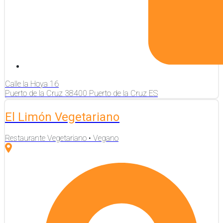
Calle la Hoya
16
Puerto de la Cruz
38400
Puerto de la Cruz
ES
El Limón Vegetariano
Restaurante Vegetariano • Vegano