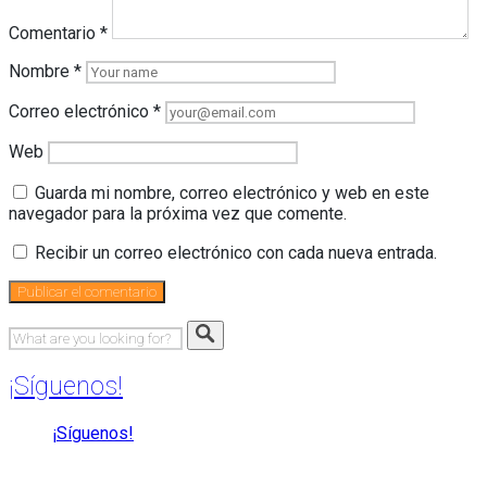
Comentario
*
Nombre
*
Correo electrónico
*
Web
Guarda mi nombre, correo electrónico y web en este
navegador para la próxima vez que comente.
Recibir un correo electrónico con cada nueva entrada.
¡Síguenos!
¡Síguenos!