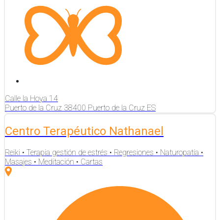
Calle la Hoya
14
Puerto de la Cruz
38400
Puerto de la Cruz
ES
Centro Terapéutico Nathanael
Reiki • Terapia gestión de estrés • Regresiones • Naturopatía •
Masajes • Meditación • Cartas