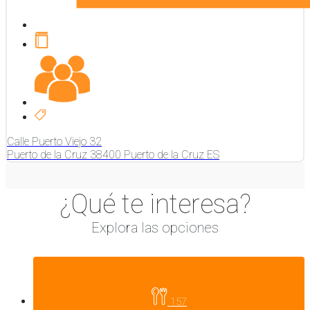
Calle Puerto Viejo
32
Puerto de la Cruz
38400
Puerto de la Cruz
ES
¿Qué te interesa?
Explora las opciones
157