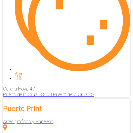
Calle la Hoya
4D
Puerto de la Cruz
38400
Puerto de la Cruz
ES
Puerto Print
Artes gráficas y Papelería