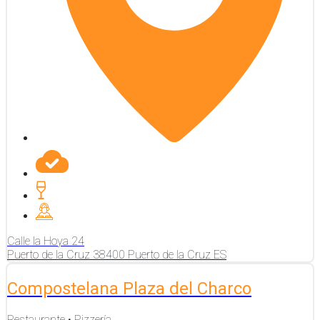
Calle la Hoya
24
Puerto de la Cruz
38400
Puerto de la Cruz
ES
Compostelana Plaza del Charco
Restaurante • Pizzería