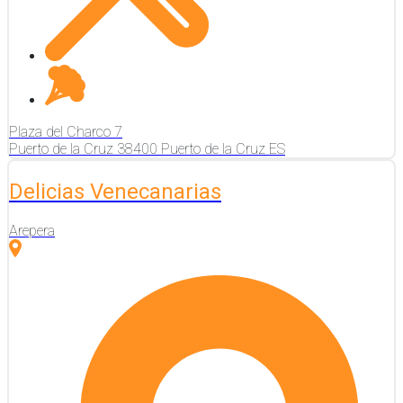
Plaza del Charco
7
Puerto de la Cruz
38400
Puerto de la Cruz
ES
Delicias Venecanarias
Arepera