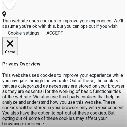
This website uses cookies to improve your experience. We'll
assume you're ok with this, but you can opt-out if you wish.
Cookie settings
ACCEPT
Cerrar
Privacy Overview
This website uses cookies to improve your experience while
you navigate through the website. Out of these, the cookies
that are categorized as necessary are stored on your browser
as they are essential for the working of basic functionalities
of the website. We also use third-party cookies that help us
analyze and understand how you use this website. These
cookies will be stored in your browser only with your consent.
You also have the option to opt-out of these cookies. But
opting out of some of these cookies may affect your
browsing experience.