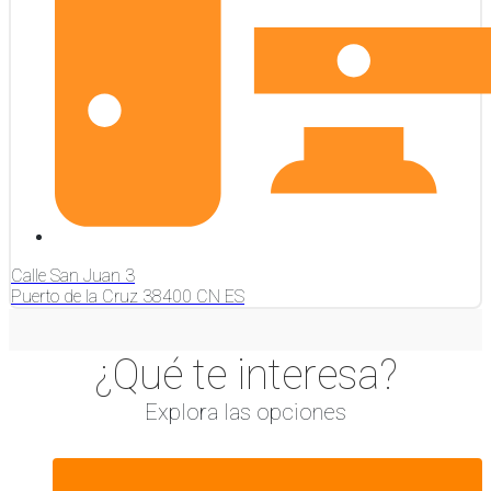
Calle San Juan
3
Puerto de la Cruz
38400
CN
ES
¿Qué te interesa?
Explora las opciones