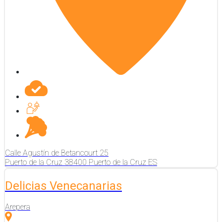
Calle Agustín de Betancourt
25
Puerto de la Cruz
38400
Puerto de la Cruz
ES
Delicias Venecanarias
Arepera