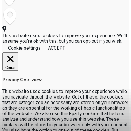
This website uses cookies to improve your experience. We'll
assume you're ok with this, but you can opt-out if you wish.
Cookie settings
ACCEPT
Cerrar
Privacy Overview
This website uses cookies to improve your experience while
you navigate through the website. Out of these, the cookies
that are categorized as necessary are stored on your browser
as they are essential for the working of basic functionalities
of the website. We also use third-party cookies that help us
analyze and understand how you use this website. These
cookies will be stored in your browser only with your consent.
You also have the option to opt-out of these cookies. But