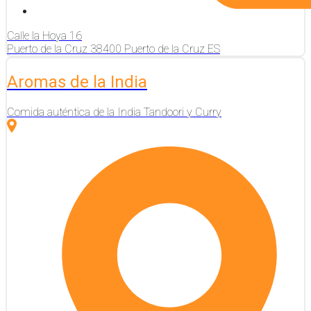
Calle la Hoya
16
Puerto de la Cruz
38400
Puerto de la Cruz
ES
Aromas de la India
Comida auténtica de la India Tandoori y Curry