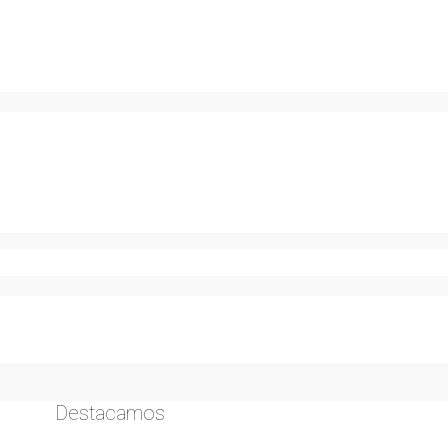
Destacamos