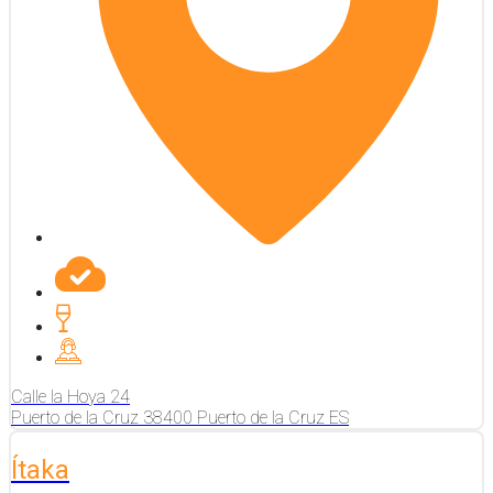
Calle la Hoya
24
Puerto de la Cruz
38400
Puerto de la Cruz
ES
Ítaka