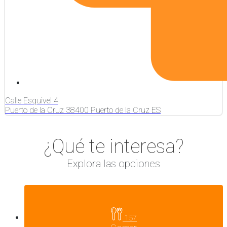
Calle Esquivel
4
Puerto de la Cruz
38400
Puerto de la Cruz
ES
¿Qué te interesa?
Explora las opciones
157