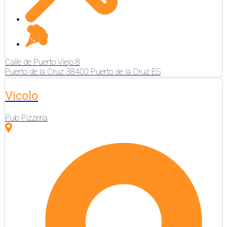
Calle de Puerto Viejo
8
Puerto de la Cruz
38400
Puerto de la Cruz
ES
Vicolo
Pub Pizzería