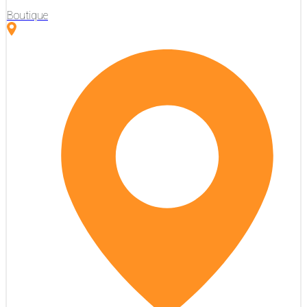
Boutique