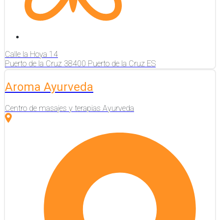
Calle la Hoya
14
Puerto de la Cruz
38400
Puerto de la Cruz
ES
Aroma Ayurveda
Centro de masajes y terapias Ayurveda